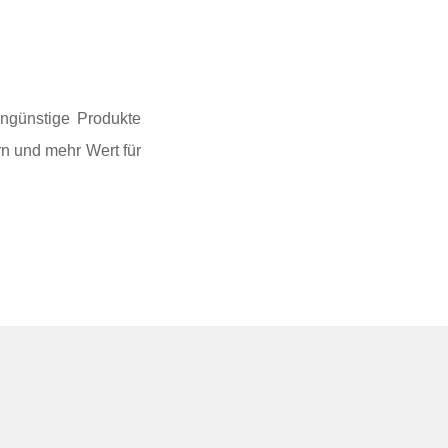
ngünstige Produkte
rn und mehr Wert für