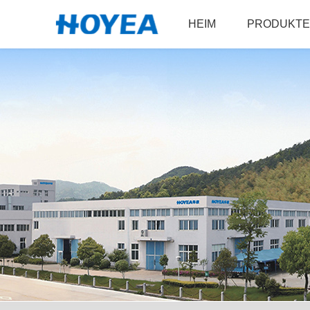
HEIM
PRODUKTE