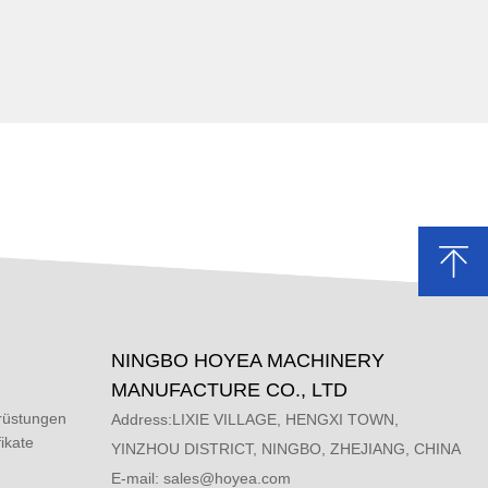
NINGBO HOYEA MACHINERY
MANUFACTURE CO., LTD
rüstungen
Address:LIXIE VILLAGE, HENGXI TOWN,
ikate
YINZHOU DISTRICT, NINGBO, ZHEJIANG, CHINA
E-mail:
sales@hoyea.com