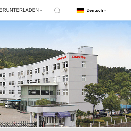
ERUNTERLADEN
Deutsch