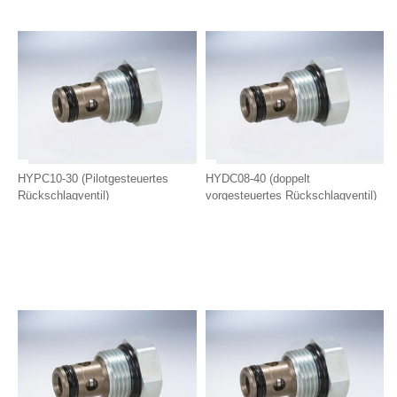
HYPC10-30 (Pilotgesteuertes
HYDC08-40 (doppelt
Rückschlagventil)
vorgesteuertes Rückschlagventil)