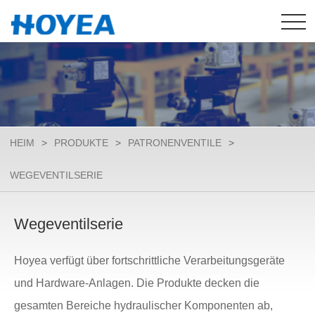
HEIM
>
PRODUKTE
>
PATRONENVENTILE
>
WEGEVENTILSERIE
Wegeventilserie
Hoyea verfügt über fortschrittliche Verarbeitungsgeräte
und Hardware-Anlagen. Die Produkte decken die
gesamten Bereiche hydraulischer Komponenten ab,