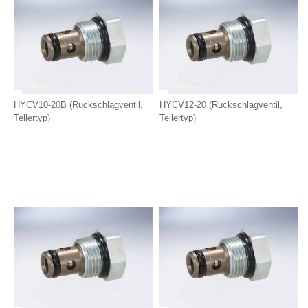
HYCV10-20B (Rückschlagventil,
HYCV12-20 (Rückschlagventil,
Tellertyp)
Tellertyp)