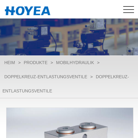
HEIM
>
PRODUKTE
>
MOBILHYDRAULIK
>
DOPPELKREUZ-ENTLASTUNGSVENTILE
>
DOPPELKREUZ-
ENTLASTUNGSVENTILE